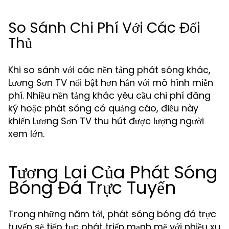
So Sánh Chi Phí Với Các Đối
Thủ
Khi so sánh với các nền tảng phát sóng khác,
Lương Sơn TV nổi bật hơn hẳn với mô hình miễn
phí. Nhiều nền tảng khác yêu cầu chi phí đăng
ký hoặc phát sóng có quảng cáo, điều này
khiến Lương Sơn TV thu hút được lượng người
xem lớn.
Tương Lai Của Phát Sóng
Bóng Đá Trực Tuyến
Trong những năm tới, phát sóng bóng đá trực
tuyến sẽ tiếp tục phát triển mạnh mẽ với nhiều xu