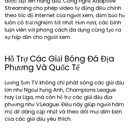
được đặt lên hàng đầu. Công nghệ Adaptive
Streaming cho phép video tự động điều chỉnh
theo tốc độ Internet của người xem, đảm bảo họ
luôn có trải nghiệm tốt nhất. Hơn nữa, các bình
luận viên với phong cách đa dạng cũng tạo ra
sự hấp dẫn cho người xem.
Hỗ Trợ Các Giải Bóng Đá Địa
Phương Và Quốc Tế
Lương Sơn TV không chỉ phát sóng các giải đấu
lớn như Ngoại hạng Anh, Champions League
hay La Liga, mà còn hỗ trợ các giải đấu địa
phương như V.League. Điều này giúp người hâm
mộ dễ dàng cập nhật và theo dõi mọi diễn biến
của các giải đấu yêu thích.