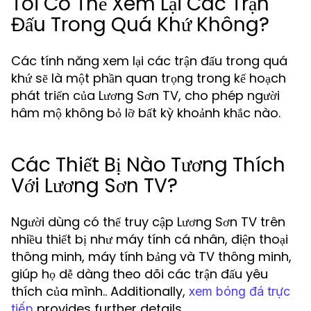
Tôi Có Thể Xem Lại Các Trận
Đấu Trong Quá Khứ Không?
Các tính năng xem lại các trận đấu trong quá
khứ sẽ là một phần quan trọng trong kế hoạch
phát triển của Lương Sơn TV, cho phép người
hâm mộ không bỏ lỡ bất kỳ khoảnh khắc nào.
Các Thiết Bị Nào Tương Thích
Với Lương Sơn TV?
Người dùng có thể truy cập Lương Sơn TV trên
nhiều thiết bị như máy tính cá nhân, điện thoại
thông minh, máy tính bảng và TV thông minh,
giúp họ dễ dàng theo dõi các trận đấu yêu
thích của mình.. Additionally,
xem bóng đá trực
provides further details.
tiếp