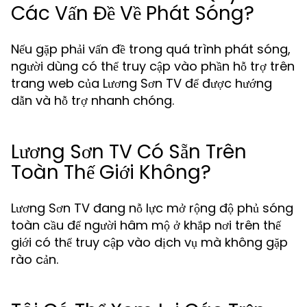
Các Vấn Đề Về Phát Sóng?
Nếu gặp phải vấn đề trong quá trình phát sóng,
người dùng có thể truy cập vào phần hỗ trợ trên
trang web của Lương Sơn TV để được hướng
dẫn và hỗ trợ nhanh chóng.
Lương Sơn TV Có Sẵn Trên
Toàn Thế Giới Không?
Lương Sơn TV đang nỗ lực mở rộng độ phủ sóng
toàn cầu để người hâm mộ ở khắp nơi trên thế
giới có thể truy cập vào dịch vụ mà không gặp
rào cản.