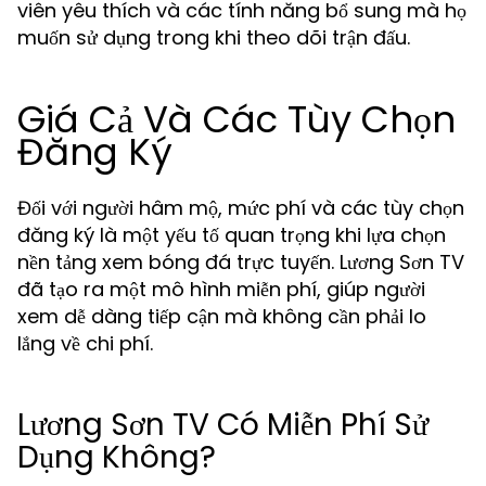
viên yêu thích và các tính năng bổ sung mà họ
muốn sử dụng trong khi theo dõi trận đấu.
Giá Cả Và Các Tùy Chọn
Đăng Ký
Đối với người hâm mộ, mức phí và các tùy chọn
đăng ký là một yếu tố quan trọng khi lựa chọn
nền tảng xem bóng đá trực tuyến. Lương Sơn TV
đã tạo ra một mô hình miễn phí, giúp người
xem dễ dàng tiếp cận mà không cần phải lo
lắng về chi phí.
Lương Sơn TV Có Miễn Phí Sử
Dụng Không?