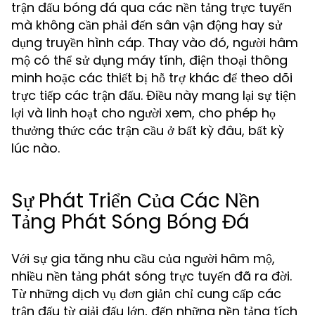
trận đấu bóng đá qua các nền tảng trực tuyến
mà không cần phải đến sân vận động hay sử
dụng truyền hình cáp. Thay vào đó, người hâm
mộ có thể sử dụng máy tính, điện thoại thông
minh hoặc các thiết bị hỗ trợ khác để theo dõi
trực tiếp các trận đấu. Điều này mang lại sự tiện
lợi và linh hoạt cho người xem, cho phép họ
thưởng thức các trận cầu ở bất kỳ đâu, bất kỳ
lúc nào.
Sự Phát Triển Của Các Nền
Tảng Phát Sóng Bóng Đá
Với sự gia tăng nhu cầu của người hâm mộ,
nhiều nền tảng phát sóng trực tuyến đã ra đời.
Từ những dịch vụ đơn giản chỉ cung cấp các
trận đấu từ giải đấu lớn, đến những nền tảng tích