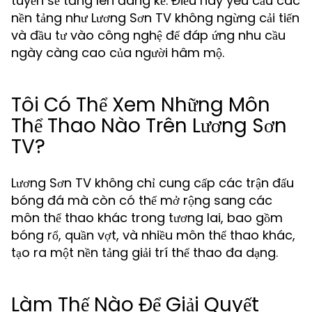
tuyến sẽ tăng lên đáng kể. Điều này yêu cầu các
nền tảng như Lương Sơn TV không ngừng cải tiến
và đầu tư vào công nghệ để đáp ứng nhu cầu
ngày càng cao của người hâm mộ.
Tôi Có Thể Xem Những Môn
Thể Thao Nào Trên Lương Sơn
TV?
Lương Sơn TV không chỉ cung cấp các trận đấu
bóng đá mà còn có thể mở rộng sang các
môn thể thao khác trong tương lai, bao gồm
bóng rổ, quần vợt, và nhiều môn thể thao khác,
tạo ra một nền tảng giải trí thể thao đa dạng.
Làm Thế Nào Để Giải Quyết