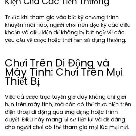
Kiện Của Các Tiền Thưởng
Trước khi tham gia vào bất kỳ chương trình
khuyến mãi nào, người chơi nên đọc kỹ các điều
khoản và điều kiện để không bị bất ngờ về các
yêu cầu về cược hoặc thời hạn sử dụng thưởng.
Chơi Trên Di Động và
Máy Tính: Chơi Trên Mọi
Thiết Bị
Việc cá cược trực tuyến giờ đây không chỉ giới
hạn trên máy tính, mà còn có thể thực hiện trên
điện thoại di động qua ứng dụng hoặc trình
duyệt. Điều này mang lại sự tiện lợi và dễ dàng
cho người chơi có thể tham gia mọi lúc mọi nơi.