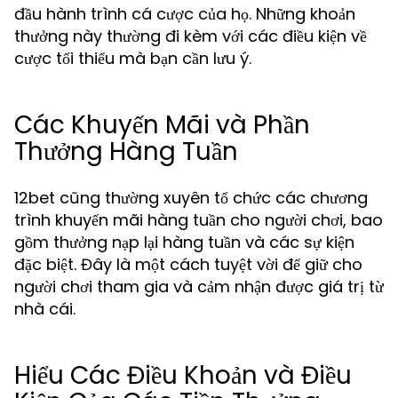
đầu hành trình cá cược của họ. Những khoản
thưởng này thường đi kèm với các điều kiện về
cược tối thiểu mà bạn cần lưu ý.
Các Khuyến Mãi và Phần
Thưởng Hàng Tuần
12bet cũng thường xuyên tổ chức các chương
trình khuyến mãi hàng tuần cho người chơi, bao
gồm thưởng nạp lại hàng tuần và các sự kiện
đặc biệt. Đây là một cách tuyệt vời để giữ cho
người chơi tham gia và cảm nhận được giá trị từ
nhà cái.
Hiểu Các Điều Khoản và Điều