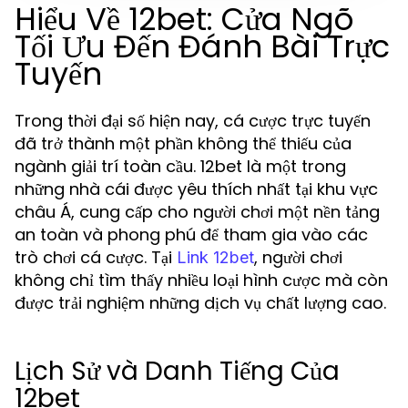
Hiểu Về 12bet: Cửa Ngõ
Tối Ưu Đến Đánh Bài Trực
Tuyến
Trong thời đại số hiện nay, cá cược trực tuyến
đã trở thành một phần không thể thiếu của
ngành giải trí toàn cầu. 12bet là một trong
những nhà cái được yêu thích nhất tại khu vực
châu Á, cung cấp cho người chơi một nền tảng
an toàn và phong phú để tham gia vào các
trò chơi cá cược. Tại
, người chơi
Link 12bet
không chỉ tìm thấy nhiều loại hình cược mà còn
được trải nghiệm những dịch vụ chất lượng cao.
Lịch Sử và Danh Tiếng Của
12bet