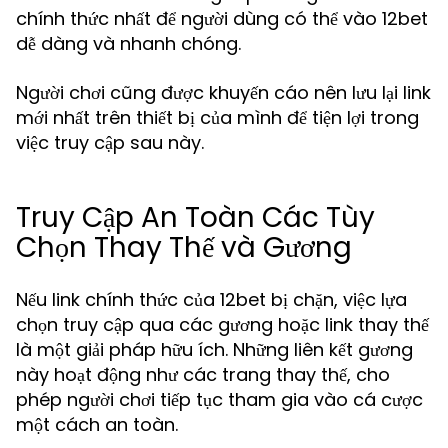
chính thức nhất để người dùng có thể vào 12bet
dễ dàng và nhanh chóng.
Người chơi cũng được khuyến cáo nên lưu lại link
mới nhất trên thiết bị của mình để tiện lợi trong
việc truy cập sau này.
Truy Cập An Toàn Các Tùy
Chọn Thay Thế và Gương
Nếu link chính thức của 12bet bị chặn, việc lựa
chọn truy cập qua các gương hoặc link thay thế
là một giải pháp hữu ích. Những liên kết gương
này hoạt động như các trang thay thế, cho
phép người chơi tiếp tục tham gia vào cá cược
một cách an toàn.