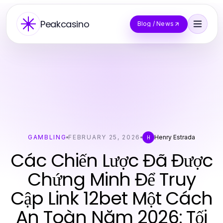
Peakcasino
Blog / News
GAMBLING
FEBRUARY 25, 2026
Henry Estrada
H
Các Chiến Lược Đã Được
Chứng Minh Để Truy
Cập Link 12bet Một Cách
An Toàn Năm 2026: Tối