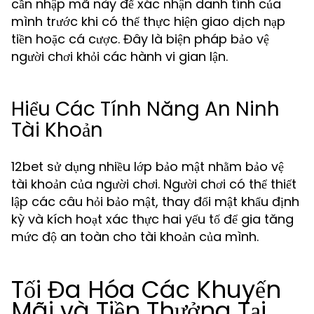
cần nhập mã này để xác nhận danh tính của
mình trước khi có thể thực hiện giao dịch nạp
tiền hoặc cá cược. Đây là biện pháp bảo vệ
người chơi khỏi các hành vi gian lận.
Hiểu Các Tính Năng An Ninh
Tài Khoản
12bet sử dụng nhiều lớp bảo mật nhằm bảo vệ
tài khoản của người chơi. Người chơi có thể thiết
lập các câu hỏi bảo mật, thay đổi mật khẩu định
kỳ và kích hoạt xác thực hai yếu tố để gia tăng
mức độ an toàn cho tài khoản của mình.
Tối Đa Hóa Các Khuyến
Mãi và Tiền Thưởng Tại